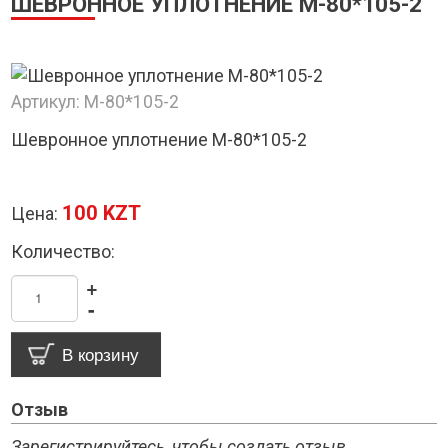
ШЕВРОННОЕ УПЛОТНЕНИЕ М-80*105-2
Артикул:
М-80*105-2
Шевронное уплотнение М-80*105-2
100 KZT
Цена:
Количество:
+
-
Отзыв
Зарегистрируйтесь, чтобы создать отзыв.