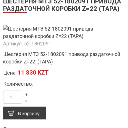
ШЕСТЕРНЯ МТЗ 52-1802091 ПРИВОДА
РАЗДАТОЧНОЙ КОРОБКИ Z=22 (ТАРА)
Артикул:
52-1802091
Шестерня МТЗ 52-1802091 привода раздаточной
коробки Z=22 (ТАРА)
11 830 KZT
Цена:
Количество:
+
-