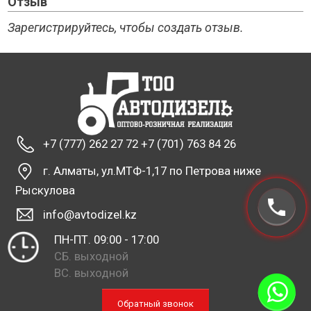
Отзыв
Зарегистрируйтесь, чтобы создать отзыв.
+7 (777) 262 27 72 +7 (701) 763 84 26
г. Алматы, ул.МТФ-1,17 по Петрова ниже
Рыскулова
info@avtodizel.kz
ПН-ПТ. 09:00 - 17:00
СБ. выходной
ВС. выходной
Обратный звонок