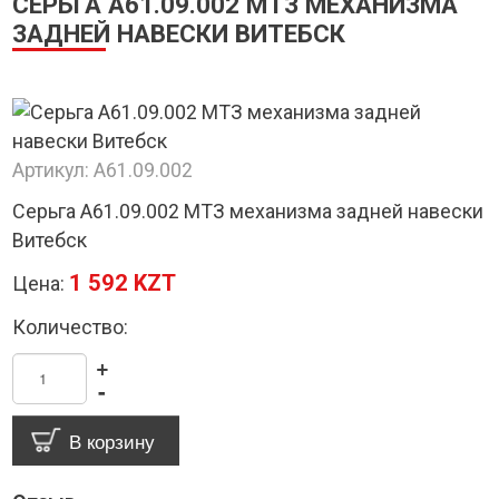
СЕРЬГА А61.09.002 МТЗ МЕХАНИЗМА
ЗАДНЕЙ НАВЕСКИ ВИТЕБСК
Артикул:
А61.09.002
Серьга А61.09.002 МТЗ механизма задней навески
Витебск
1 592 KZT
Цена:
Количество:
+
-