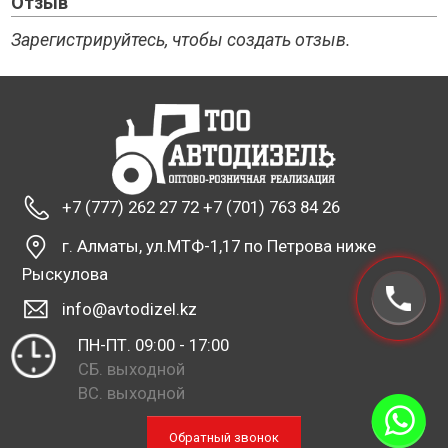
Отзыв
Зарегистрируйтесь, чтобы создать отзыв.
+7 (777) 262 27 72 +7 (701) 763 84 26
г. Алматы, ул.МТФ-1,17 по Петрова ниже
Рыскулова
info@avtodizel.kz
ПН-ПТ. 09:00 - 17:00
СБ. выходной
ВС. выходной
Обратный звонок