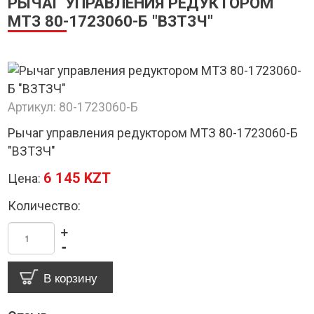
РЫЧАГ УПРАВЛЕНИЯ РЕДУКТОРОМ
МТЗ 80-1723060-Б "ВЗТЗЧ"
Артикул:
80-1723060-Б
Рычаг управления редуктором МТЗ 80-1723060-Б
"ВЗТЗЧ"
6 145 KZT
Цена:
Количество:
+
-