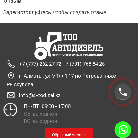
Отзыв
Зарегистрируйтесь, чтобы создать отзыв.
+7 (777) 262 27 72 +7 (701) 763 84 26
г. Алматы, ул.МТФ-1,17 по Петрова ниже
Рыскулова
info@avtodizel.kz
ПН-ПТ. 09:00 - 17:00
СБ. выходной
ВС. выходной
Обратный звонок