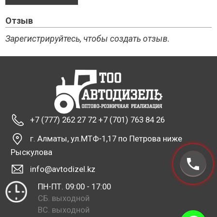
Отзыв
Зарегистрируйтесь, чтобы создать отзыв.
+7 (777) 262 27 72 +7 (701) 763 84 26
г. Алматы, ул.МТФ-1,17 по Петрова ниже
Рыскулова
info@avtodizel.kz
ПН-ПТ. 09:00 - 17:00
СБ. выходной
ВС. выходной