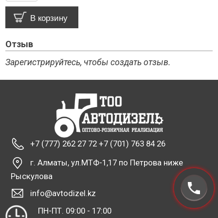
Отзыв
Зарегистрируйтесь, чтобы создать отзыв.
+7 (777) 262 27 72 +7 (701) 763 84 26
г. Алматы, ул.МТФ-1,17 по Петрова ниже
Рыскулова
info@avtodizel.kz
ПН-ПТ. 09:00 - 17:00