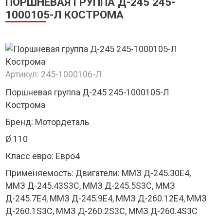
ПОРШНЕВАЯ ГРУППА Д-245 245-
1000105-Л КОСТРОМА
Артикул:
245-1000106-Л
Поршневая группа Д-245 245-1000105-Л
Кострома
Бренд: Мотордеталь
Ø 110
Класс евро: Евро4
Применяемость: Двигатели: ММЗ Д-245.30E4,
ММЗ Д-245.43S3C, ММЗ Д-245.5S3C, ММЗ
Д-245.7Е4, ММЗ Д-245.9Е4, ММЗ Д-260.12Е4, ММЗ
Д-260.1S3C, ММЗ Д-260.2S3C, ММЗ Д-260.4S3C