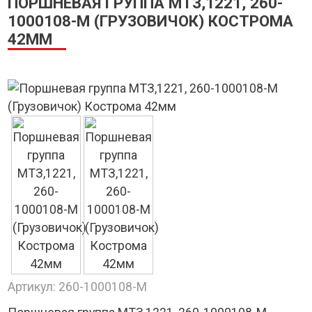
ПОРШНЕВАЯ ГРУППА МТЗ,1221, 260-
1000108-М (ГРУЗОВИЧОК) КОСТРОМА
42ММ
Артикул:
260-1000108-М