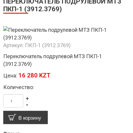
ПЕРЕКЛЮЧАТЕЛЬ ПОДРУЛЕВОЙ МТЗ
ПКП-1 (3912.3769)
Артикул:
ПКП-1 (3912.3769)
Переключатель подрулевой МТЗ ПКП-1
(3912.3769)
16 280 KZT
Цена:
Количество:
+
-