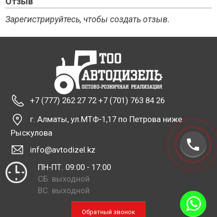
Отзыв
Зарегистрируйтесь, чтобы создать отзыв.
+7 (777) 262 27 72 +7 (701) 763 84 26
г. Алматы, ул.МТФ-1,17 по Петрова ниже
Рыскулова
info@avtodizel.kz
ПН-ПТ. 09:00 - 17:00
СБ. выходной
ВС. выходной
Обратный звонок