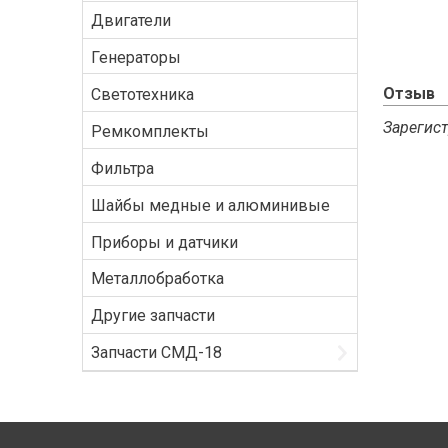
Двигатели
Генераторы
Отзыв
Светотехника
Зарегист
Ремкомплекты
Фильтра
Шайбы медные и алюминивые
Приборы и датчики
Металлобработка
Другие запчасти
Запчасти СМД-18