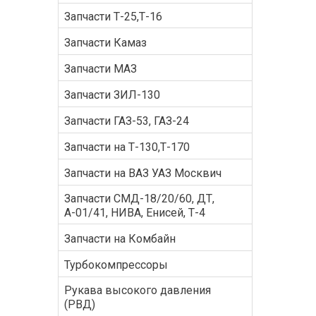
Запчасти Т-25,Т-16
Запчасти Камаз
Запчасти МАЗ
Запчасти ЗИЛ-130
Запчасти ГАЗ-53, ГАЗ-24
Запчасти на Т-130,Т-170
Запчасти на ВАЗ УАЗ Москвич
Запчасти СМД-18/20/60, ДТ,
А-01/41, НИВА, Енисей, Т-4
Запчасти на Комбайн
Турбокомпрессоры
Рукава высокого давления
(РВД)