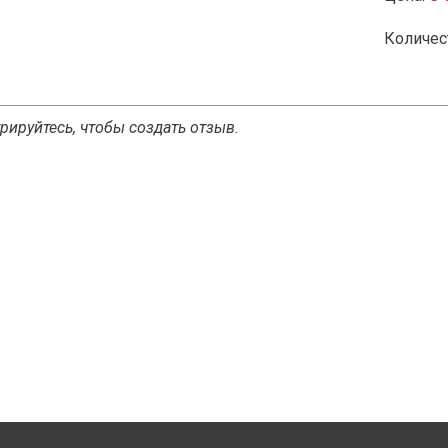
Количес
рируйтесь, чтобы создать отзыв.