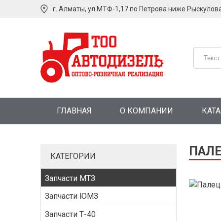
г. Алматы, ул.МТФ-1,17 по Петрова ниже Рыскулов
ГЛАВНАЯ
О КОМПАНИИ
КАТ
ПАЛЕ
КАТЕГОРИИ
Запчасти МТЗ
Запчасти ЮМЗ
Запчасти Т-40