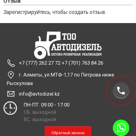
Отзыв
Зарегистрируйтесь, чтобы создать отзыв.
+7 (777) 262 27 72 +7 (701) 763 84 26
г. Алматы, ул.МТФ-1,17 по Петрова ниже
Рыскулова
info@avtodizel.kz
ПН-ПТ. 09:00 - 17:00
СБ. выходной
ВС. выходной
Обратный звонок