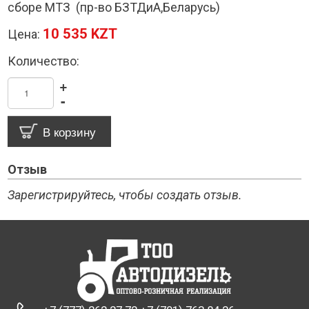
сборе МТЗ (пр-во БЗТДиА,Беларусь)
10 535 KZT
Цена:
Количество:
+
-
Отзыв
Зарегистрируйтесь, чтобы создать отзыв.