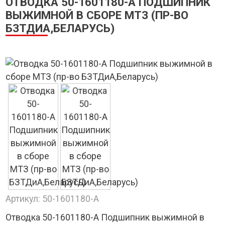
ОТВОДКА 50-1601180-А ПОДШИПНИК
ВЫЖИМНОЙ В СБОРЕ МТЗ (ПР-ВО
БЗТДИА,БЕЛАРУСЬ)
Артикул:
50-1601180-А
Отводка 50-1601180-А Подшипник выжимной в