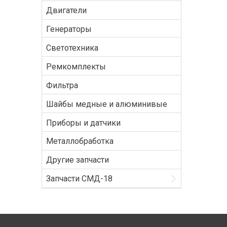
Двигатели
Генераторы
Светотехника
Ремкомплекты
Фильтра
Шайбы медные и алюминивые
Приборы и датчики
Металлобработка
Другие запчасти
Запчасти СМД-18