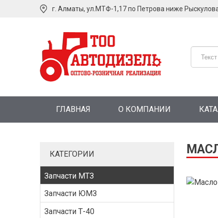
г. Алматы, ул.МТФ-1,17 по Петрова ниже Рыскулов
ГЛАВНАЯ
О КОМПАНИИ
КАТ
МАСЛ
КАТЕГОРИИ
Запчасти МТЗ
Запчасти ЮМЗ
Запчасти Т-40