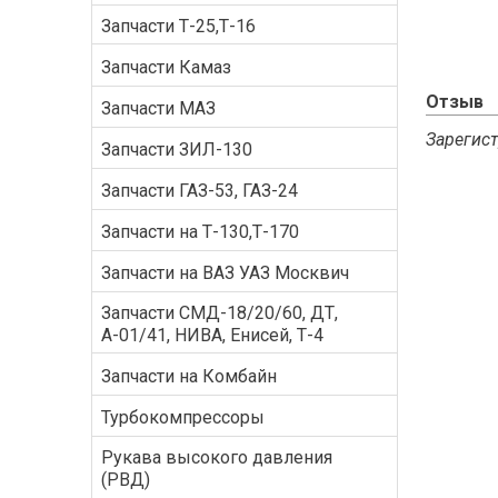
Запчасти Т-25,Т-16
Запчасти Камаз
Отзыв
Запчасти МАЗ
Зарегист
Запчасти ЗИЛ-130
Запчасти ГАЗ-53, ГАЗ-24
Запчасти на Т-130,Т-170
Запчасти на ВАЗ УАЗ Москвич
Запчасти СМД-18/20/60, ДТ,
А-01/41, НИВА, Енисей, Т-4
Запчасти на Комбайн
Турбокомпрессоры
Рукава высокого давления
(РВД)