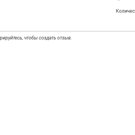
Количес
рируйтесь, чтобы создать отзыв.