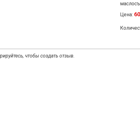
маслосъ
6
Цена:
Количес
рируйтесь, чтобы создать отзыв.