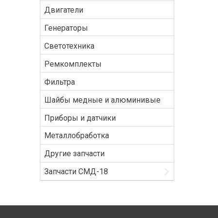
Двигатели
Генераторы
Светотехника
Ремкомплекты
Фильтра
Шайбы медные и алюминивые
Приборы и датчики
Металлобработка
Другие запчасти
Запчасти СМД-18