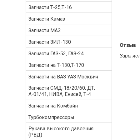
Запчасти Т-25,Т-16
Запчасти Камаз
Запчасти МАЗ
Запчасти ЗИЛ-130
Отзыв
Запчасти ГАЗ-53, ГАЗ-24
Зарегист
Запчасти на Т-130,Т-170
Запчасти на ВАЗ УАЗ Москвич
Запчасти СМД-18/20/60, ДТ,
А-01/41, НИВА, Енисей, Т-4
Запчасти на Комбайн
Турбокомпрессоры
Рукава высокого давления
(РВД)