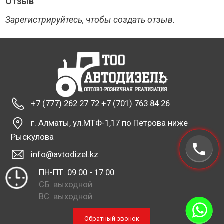
Отзыв
Зарегистрируйтесь, чтобы создать отзыв.
+7 (777) 262 27 72 +7 (701) 763 84 26
г. Алматы, ул.МТФ-1,17 по Петрова ниже
Рыскулова
info@avtodizel.kz
ПН-ПТ. 09:00 - 17:00
СБ. выходной
ВС. выходной
Обратный звонок