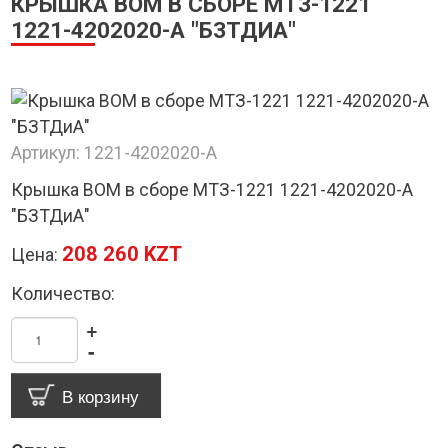
КРЫШКА ВОМ В СБОРЕ МТЗ-1221
1221-4202020-А "БЗТДИА"
Артикул:
1221-4202020-А
Крышка ВОМ в сборе МТЗ-1221 1221-4202020-А
"БЗТДиА"
208 260 KZT
Цена:
Количество:
+
-