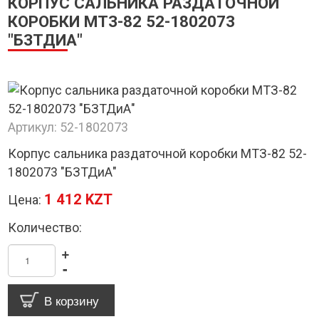
КОРПУС САЛЬНИКА РАЗДАТОЧНОЙ
КОРОБКИ МТЗ-82 52-1802073
"БЗТДИА"
Артикул:
52-1802073
Корпус сальника раздаточной коробки МТЗ-82 52-
1802073 "БЗТДиА"
1 412 KZT
Цена:
Количество:
+
-