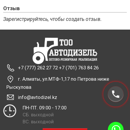
Отзыв
Зарегистрируйтесь, чтобы создать отзыв.
+7 (777) 262 27 72 +7 (701) 763 84 26
г. Алматы, ул.МТФ-1,17 по Петрова ниже
Рыскулова
info@avtodizel.kz
ПН-ПТ. 09:00 - 17:00
СБ. выходной
ВС. выходной