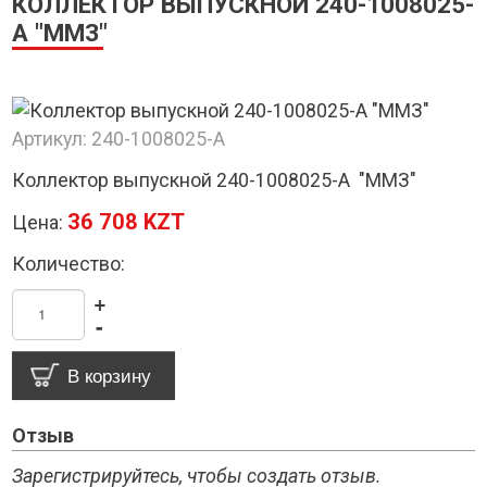
КОЛЛЕКТОР ВЫПУСКНОЙ 240-1008025-
А "ММЗ"
Артикул:
240-1008025-А
Коллектор выпускной 240-1008025-А "ММЗ"
36 708 KZT
Цена:
Количество:
+
-
Отзыв
Зарегистрируйтесь, чтобы создать отзыв.