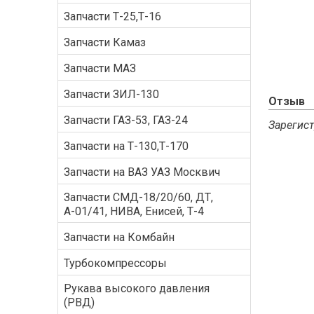
Запчасти Т-25,Т-16
Запчасти Камаз
Запчасти МАЗ
Запчасти ЗИЛ-130
Отзыв
Запчасти ГАЗ-53, ГАЗ-24
Зарегист
Запчасти на Т-130,Т-170
Запчасти на ВАЗ УАЗ Москвич
Запчасти СМД-18/20/60, ДТ,
А-01/41, НИВА, Енисей, Т-4
Запчасти на Комбайн
Турбокомпрессоры
Рукава высокого давления
(РВД)