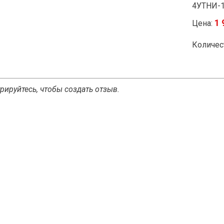
4УТНИ-1
1 
Цена:
Количес
рируйтесь, чтобы создать отзыв.