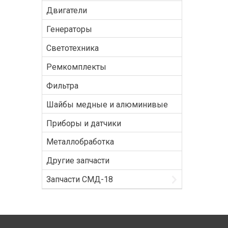
Двигатели
Генераторы
Светотехника
Ремкомплекты
Фильтра
Шайбы медные и алюминивые
Приборы и датчики
Металлобработка
Другие запчасти
Запчасти СМД-18