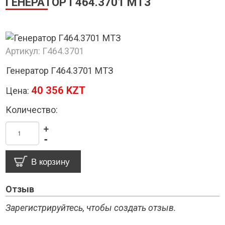
ГЕНЕРАТОР Г464.3701 МТЗ
Артикул:
Г464.3701
Генератор Г464.3701 МТЗ
40 356 KZT
Цена:
Количество:
+
-
Отзыв
Зарегистрируйтесь, чтобы создать отзыв.