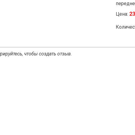
передне
23
Цена:
Количес
рируйтесь, чтобы создать отзыв.