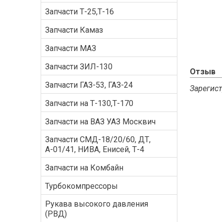
Запчасти Т-25,Т-16
Запчасти Камаз
Запчасти МАЗ
Запчасти ЗИЛ-130
Отзыв
Запчасти ГАЗ-53, ГАЗ-24
Зарегист
Запчасти на Т-130,Т-170
Запчасти на ВАЗ УАЗ Москвич
Запчасти СМД-18/20/60, ДТ,
А-01/41, НИВА, Енисей, Т-4
Запчасти на Комбайн
Турбокомпрессоры
Рукава высокого давления
(РВД)