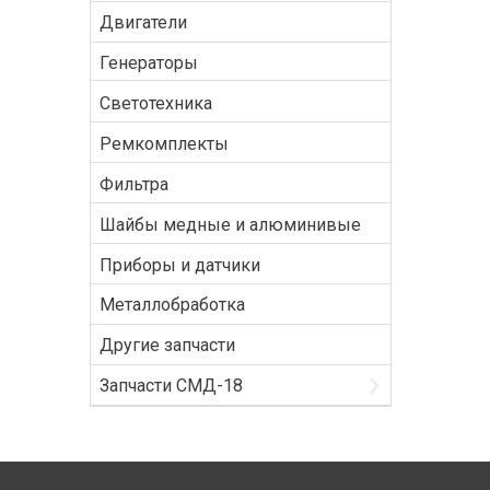
Двигатели
Генераторы
Светотехника
Ремкомплекты
Фильтра
Шайбы медные и алюминивые
Приборы и датчики
Металлобработка
Другие запчасти
Запчасти СМД-18