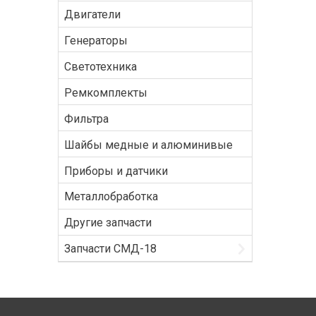
Двигатели
Генераторы
Светотехника
Ремкомплекты
Фильтра
Шайбы медные и алюминивые
Приборы и датчики
Металлобработка
Другие запчасти
Запчасти СМД-18