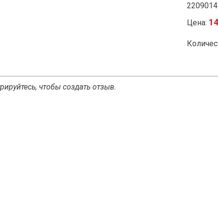
2209014
14
Цена:
Количес
рируйтесь, чтобы создать отзыв.