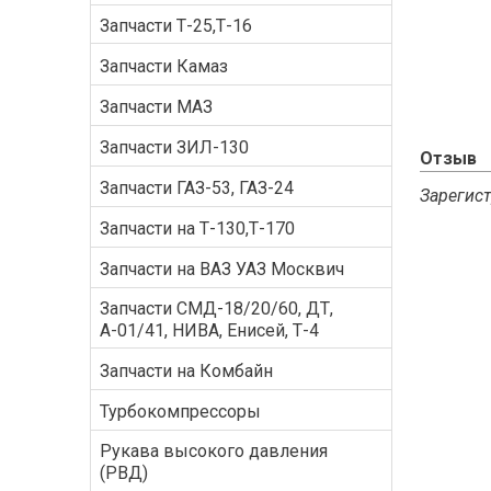
Запчасти Т-25,Т-16
Запчасти Камаз
Запчасти МАЗ
Запчасти ЗИЛ-130
Отзыв
Запчасти ГАЗ-53, ГАЗ-24
Зарегист
Запчасти на Т-130,Т-170
Запчасти на ВАЗ УАЗ Москвич
Запчасти СМД-18/20/60, ДТ,
А-01/41, НИВА, Енисей, Т-4
Запчасти на Комбайн
Турбокомпрессоры
Рукава высокого давления
(РВД)