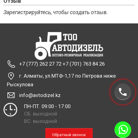
Отзыв
Зарегистрируйтесь, чтобы создать отзыв.
+7 (777) 262 27 72 +7 (701) 763 84 26
г. Алматы, ул.МТФ-1,17 по Петрова ниже
Рыскулова
info@avtodizel.kz
ПН-ПТ. 09:00 - 17:00
СБ. выходной
ВС. выходной
Обратный звонок