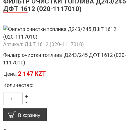
ФИЛЬТР ОЧИСТКИ ТОПЛИВА Д243/245
ДФТ 1612 (020-1117010)
Артикул:
ДФТ 1612 (020-1117010)
Фильтр очистки топлива Д243/245 ДФТ 1612 (020-
1117010)
2 147 KZT
Цена:
Количество:
+
-