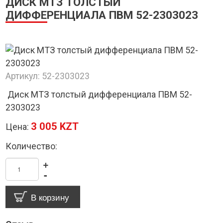
ДИСК МТЗ ТОЛСТЫЙ
ДИФФЕРЕНЦИАЛА ПВМ 52-2303023
Артикул:
52-2303023
Диск МТЗ толстый дифференциала ПВМ 52-
2303023
3 005 KZT
Цена:
Количество:
+
-