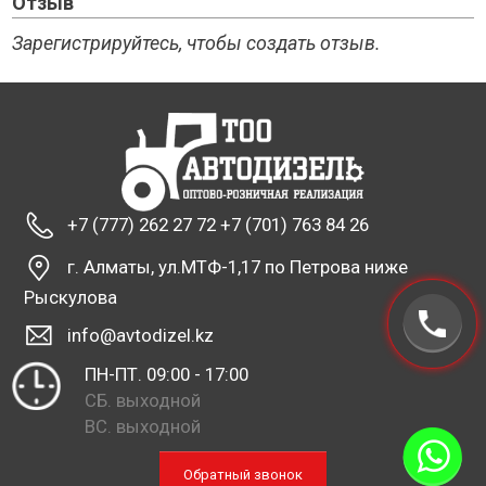
Отзыв
Зарегистрируйтесь, чтобы создать отзыв.
+7 (777) 262 27 72 +7 (701) 763 84 26
г. Алматы, ул.МТФ-1,17 по Петрова ниже
Рыскулова
info@avtodizel.kz
ПН-ПТ. 09:00 - 17:00
СБ. выходной
ВС. выходной
Обратный звонок