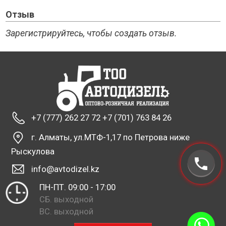
Отзыв
Зарегистрируйтесь, чтобы создать отзыв.
+7 (777) 262 27 72 +7 (701) 763 84 26
г. Алматы, ул.МТФ-1,17 по Петрова ниже
Рыскулова
info@avtodizel.kz
ПН-ПТ. 09:00 - 17:00
СБ. выходной
ВС. выходной