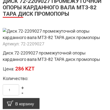
ДИСК 72-2209027 ПРОМЕЖУТОЧНОЙ
ОПОРЫ КАРДАННОГО ВАЛА МТЗ-82
ТАРА ДИСК ПРОМОПОРЫ
Артикул:
72-2209027
Диск 72-2209027 промежуточной опоры
карданного вала МТЗ-82 ТАРА диск промопоры
286 KZT
Цена:
Количество:
+
-