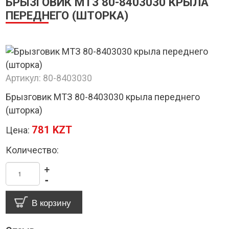
БРЫЗГОВИК МТЗ 80-8403030 КРЫЛА
ПЕРЕДНЕГО (ШТОРКА)
Артикул:
80-8403030
Брызговик МТЗ 80-8403030 крыла переднего
(шторка)
781 KZT
Цена:
Количество:
+
-