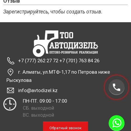
Отзыв
Зарегистрируйтесь, чтобы создать отзыв.
+7 (777) 262 27 72 +7 (701) 763 84 26
г. Алматы, ул.МТФ-1,17 по Петрова ниже
Рыскулова
info@avtodizel.kz
ПН-ПТ. 09:00 - 17:00
СБ. выходной
ВС. выходной
Обратный звонок