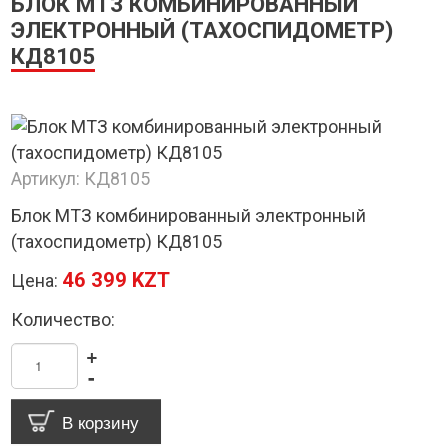
БЛОК МТЗ КОМБИНИРОВАННЫЙ
ЭЛЕКТРОННЫЙ (ТАХОСПИДОМЕТР)
КД8105
Артикул:
КД8105
Блок МТЗ комбинированный электронный
(тахоспидометр) КД8105
46 399 KZT
Цена:
Количество:
+
-