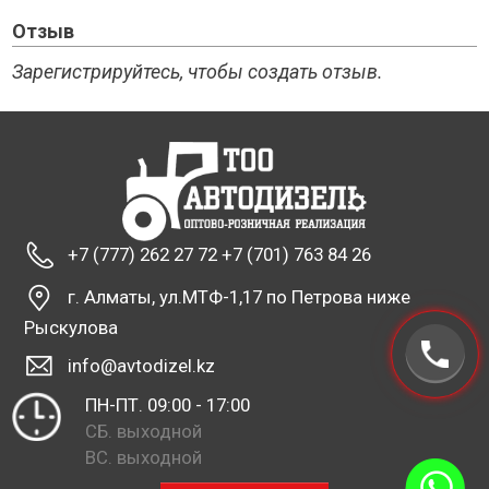
Отзыв
Зарегистрируйтесь, чтобы создать отзыв.
+7 (777) 262 27 72 +7 (701) 763 84 26
г. Алматы, ул.МТФ-1,17 по Петрова ниже
Рыскулова
info@avtodizel.kz
ПН-ПТ. 09:00 - 17:00
СБ. выходной
ВС. выходной