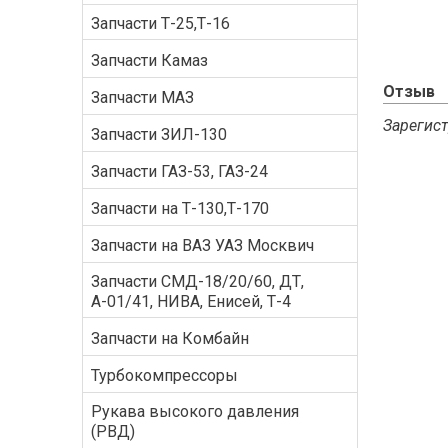
Запчасти Т-25,Т-16
Запчасти Камаз
Отзыв
Запчасти МАЗ
Зарегист
Запчасти ЗИЛ-130
Запчасти ГАЗ-53, ГАЗ-24
Запчасти на Т-130,Т-170
Запчасти на ВАЗ УАЗ Москвич
Запчасти СМД-18/20/60, ДТ,
А-01/41, НИВА, Енисей, Т-4
Запчасти на Комбайн
Турбокомпрессоры
Рукава высокого давления
(РВД)