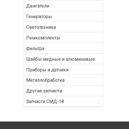
Двигатели
Генераторы
Светотехника
Ремкомплекты
Фильтра
Шайбы медные и алюминивые
Приборы и датчики
Металлобработка
Другие запчасти
Запчасти СМД-18