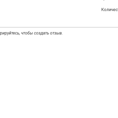
Количес
рируйтесь, чтобы создать отзыв.