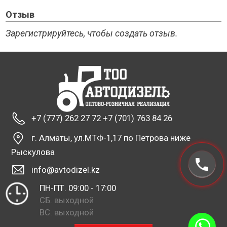
Отзыв
Зарегистрируйтесь, чтобы создать отзыв.
+7 (777) 262 27 72 +7 (701) 763 84 26
г. Алматы, ул.МТФ-1,17 по Петрова ниже
Рыскулова
info@avtodizel.kz
ПН-ПТ. 09:00 - 17:00
СБ. выходной
ВС. выходной