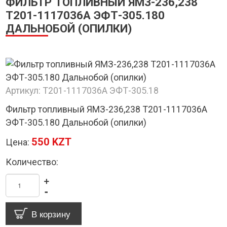
ФИЛЬТР ТОПЛИВНЫЙ ЯМЗ-236,238
Т201-1117036А ЭФТ-305.180
ДАЛЬНОБОЙ (ОПИЛКИ)
Артикул:
Т201-1117036А ЭФТ-305.18
Фильтр топливный ЯМЗ-236,238 Т201-1117036А
ЭФТ-305.180 Дальнобой (опилки)
550 KZT
Цена:
Количество:
+
-