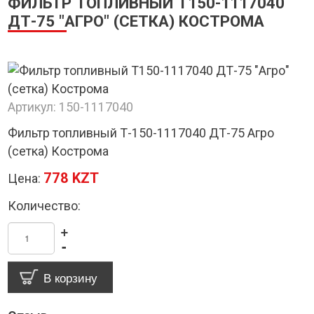
ФИЛЬТР ТОПЛИВНЫЙ Т150-1117040
ДТ-75 "АГРО" (СЕТКА) КОСТРОМА
Артикул:
150-1117040
Фильтр топливный Т-150-1117040 ДТ-75 Агро
(сетка) Кострома
778 KZT
Цена:
Количество:
+
-