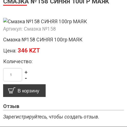
СМАЗКА №158 СИНЯЯ 100ГР МАЯК
Артикул:
Смазка №158
Смазка №158 СИНЯЯ 100гр МАЯК
346 KZT
Цена:
Количество:
+
-
Отзыв
Зарегистрируйтесь, чтобы создать отзыв.