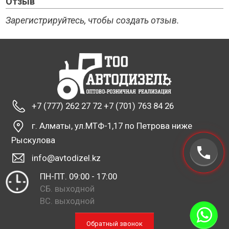
Отзыв
Зарегистрируйтесь, чтобы создать отзыв.
+7 (777) 262 27 72 +7 (701) 763 84 26
г. Алматы, ул.МТФ-1,17 по Петрова ниже
Рыскулова
info@avtodizel.kz
ПН-ПТ. 09:00 - 17:00
СБ. выходной
ВС. выходной
Обратный звонок