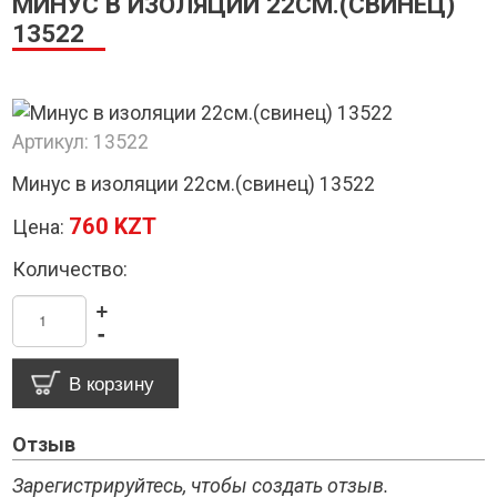
МИНУС В ИЗОЛЯЦИИ 22СМ.(СВИНЕЦ)
13522
Артикул:
13522
Минус в изоляции 22см.(свинец) 13522
760 KZT
Цена:
Количество:
+
-
Отзыв
Зарегистрируйтесь, чтобы создать отзыв.