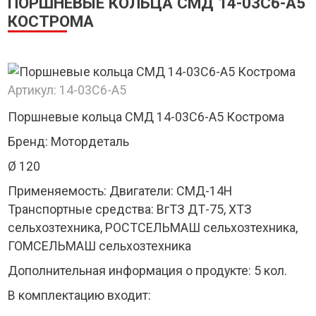
ПОРШНЕВЫЕ КОЛЬЦА СМД 14-03С6-А5
КОСТРОМА
Артикул:
14-03С6-А5
Поршневые кольца СМД 14-03С6-А5 Кострома
Бренд: Мотордеталь
Ø 120
Применяемость: Двигатели: СМД-14Н
Транспортные средства: ВгТЗ ДТ-75, ХТЗ
сельхозтехника, РОСТСЕЛЬМАШ сельхозтехника,
ГОМСЕЛЬМАШ сельхозтехника
Дополнительная информация о продукте: 5 кол.
В комплектацию входит: