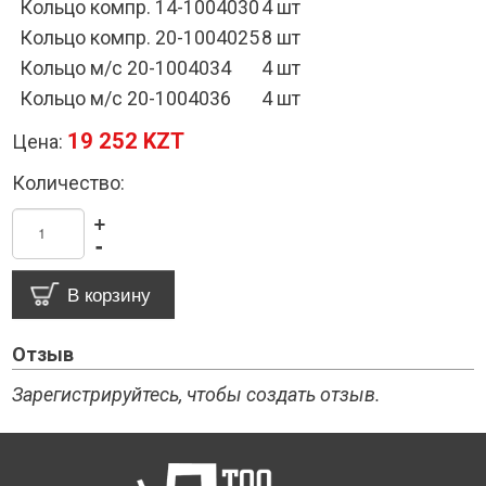
Кольцо компр. 14-1004030
4 шт
Кольцо компр. 20-1004025
8 шт
Кольцо м/с 20-1004034
4 шт
Кольцо м/с 20-1004036
4 шт
19 252 KZT
Цена:
Количество:
+
-
Отзыв
Зарегистрируйтесь, чтобы создать отзыв.